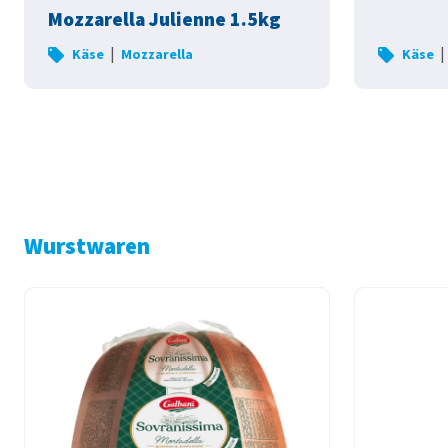
Mozzarella Julienne 1.5kg
|
|
Käse
Mozzarella
Käse
Wurstwaren