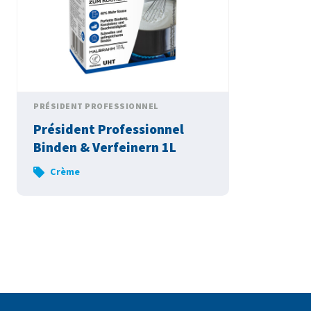
PRÉSIDENT PROFESSIONNEL
Président Professionnel
Binden & Verfeinern 1L
Crème