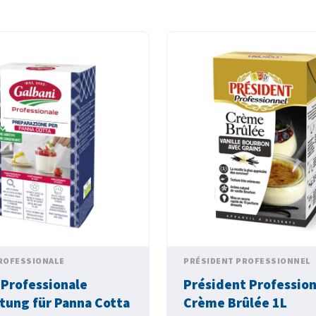
ROFESSIONALE
PRÉSIDENT PROFESSIONNEL
 Professionale
Président Professio
tung für Panna Cotta
Crème Brûlée 1L