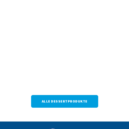
ALLE DESSERTPRODUKTE