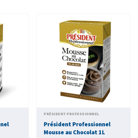
PRÉSIDENT PROFESSIONNEL
nnel
Président Professionnel
Mousse au Chocolat 1L