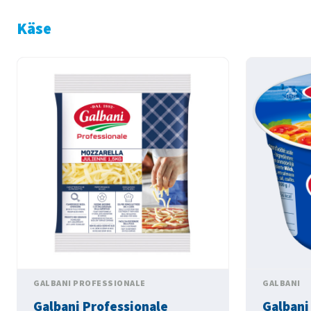
Käse
GALBANI PROFESSIONALE
GALBANI
Galbani Professionale
Galbani