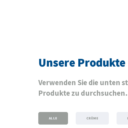
Unsere Produkte
Verwenden Sie die unten s
Produkte zu durchsuchen.
ALLE
CRÈME