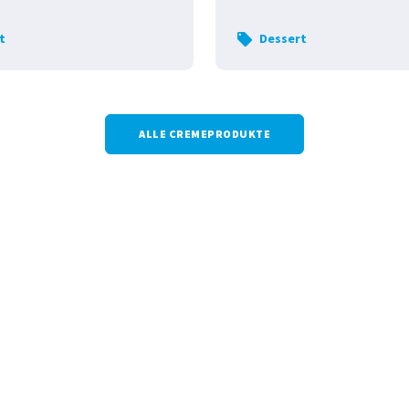
t
Dessert
ALLE CREMEPRODUKTE