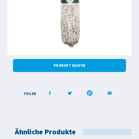
PRODUKT KAUFEN
TEILEN
Ähnliche Produkte