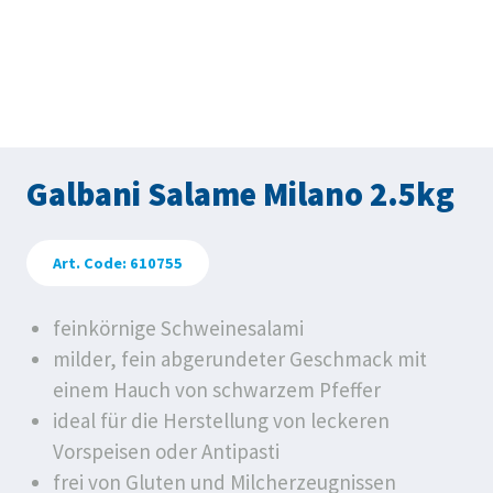
Galbani Salame Milano 2.5kg
Art. Code: 610755
feinkörnige Schweinesalami
milder, fein abgerundeter Geschmack mit
einem Hauch von schwarzem Pfeffer
ideal für die Herstellung von leckeren
Vorspeisen oder Antipasti
frei von Gluten und Milcherzeugnissen