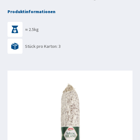
Produktinformationen
≈ 2.5kg
Stück pro Karton: 3