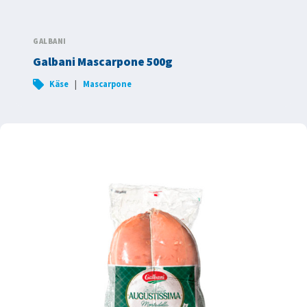
GALBANI
Galbani Mascarpone 500g
|
Käse
Mascarpone