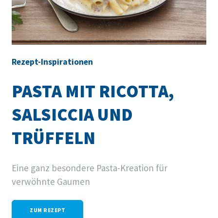
Rezept-Inspirationen
PASTA MIT RICOTTA,
SALSICCIA UND
TRÜFFELN
Eine ganz besondere Pasta-Kreation für
verwöhnte Gaumen
ZUM REZEPT