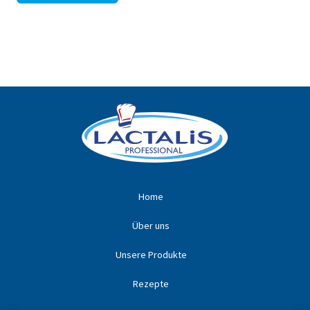
Home
Über uns
Unsere Produkte
Rezepte