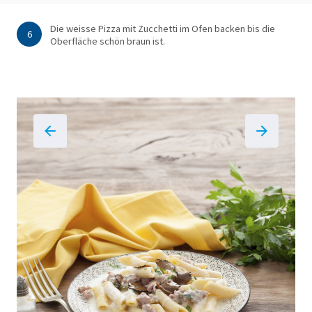
Die weisse Pizza mit Zucchetti im Ofen backen bis die
6
Oberfläche schön braun ist.