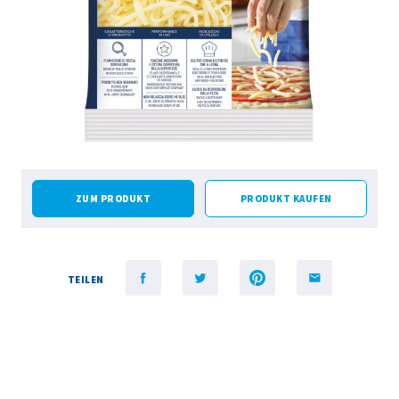
ZUM PRODUKT
PRODUKT KAUFEN
TEILEN