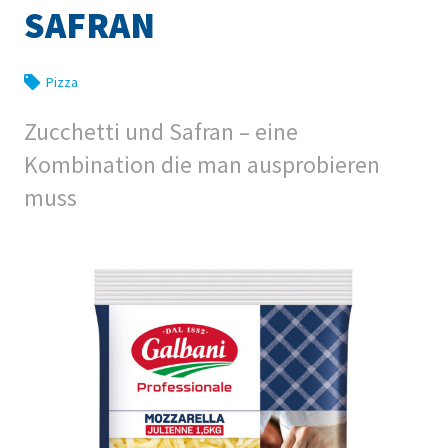
SAFRAN
Pizza
Zucchetti und Safran – eine
Kombination die man ausprobieren
muss