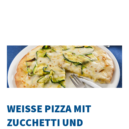
WEISSE PIZZA MIT
ZUCCHETTI UND