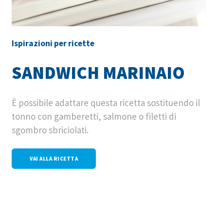
Ispirazioni per ricette
SANDWICH MARINAIO
È possibile adattare questa ricetta sostituendo il
tonno con gamberetti, salmone o filetti di
sgombro sbriciolati.
VAI ALLA RICETTA