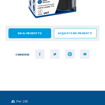
VAI AL PRODOTTO
ACQUISTO DEI PRODOTTI
CONDIVIDI
Per: 100