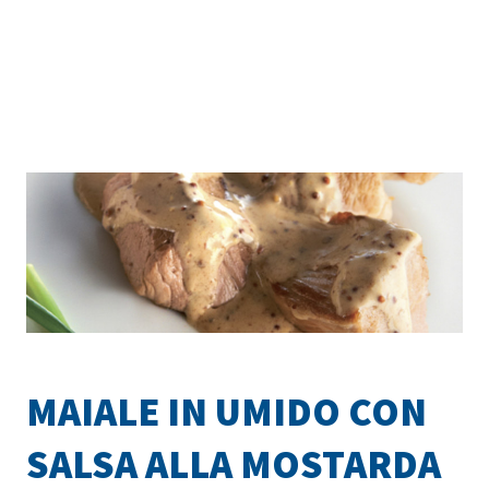
MAIALE IN UMIDO CON
SALSA ALLA MOSTARDA