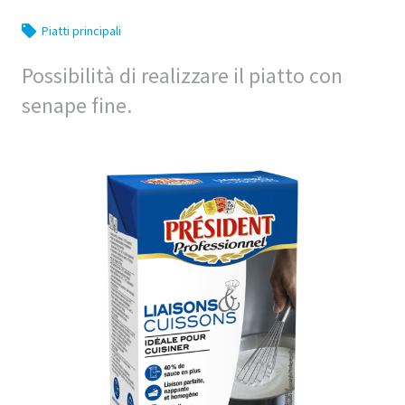
Piatti principali
Possibilità di realizzare il piatto con
senape fine.