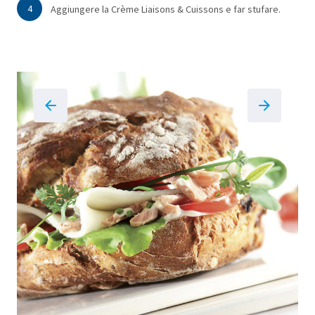
4
Aggiungere la Crème Liaisons & Cuissons e far stufare.