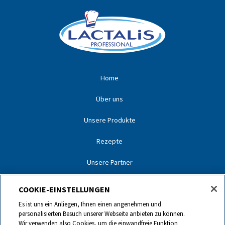
Home
Über uns
Unsere Produkte
Rezepte
Unsere Partner
Unsere Marken
COOKIE-EINSTELLUNGEN
Kontakt
Es ist uns ein Anliegen, Ihnen einen angenehmen und
personalisierten Besuch unserer Webseite anbieten zu können.
Wir verwenden also Cookies, um die einwandfreie Funktion