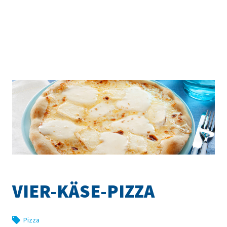
VIER-KÄSE-PIZZA
Pizza