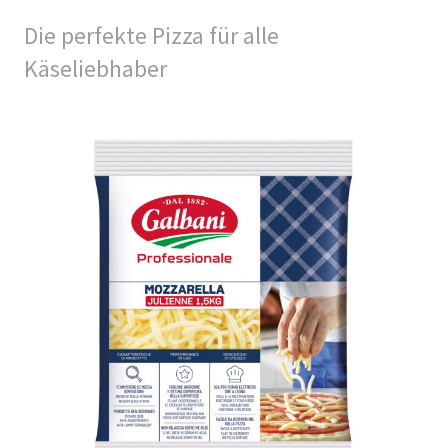
Die perfekte Pizza für alle
Käseliebhaber