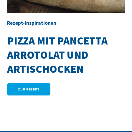
Rezept-Inspirationen
PIZZA MIT PANCETTA
ARROTOLAT UND
ARTISCHOCKEN
ZUM REZEPT