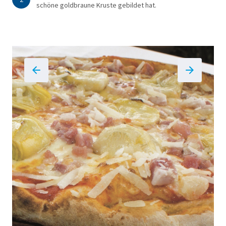
schöne goldbraune Kruste gebildet hat.