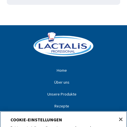
Home
Über uns
Unsere Produkte
Rezepte
Unsere Partner
COOKIE-EINSTELLUNGEN