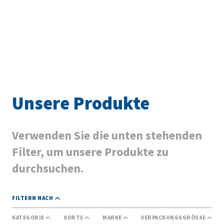
Unsere Produkte
Verwenden Sie die unten stehenden
Filter, um unsere Produkte zu
durchsuchen.
FILTERN NACH
KATEGORIE
SORTE
MARKE
VERPACKUNGSGRÖSSE