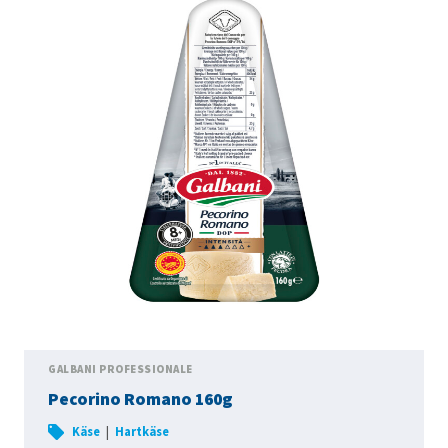
GALBANI PROFESSIONALE
Pecorino Romano 160g
|
Käse
Hartkäse