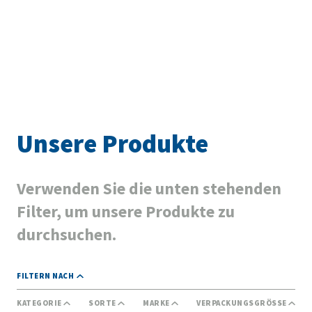
Unsere Produkte
Verwenden Sie die unten stehenden
Filter, um unsere Produkte zu
durchsuchen.
FILTERN NACH
KATEGORIE
SORTE
MARKE
VERPACKUNGSGRÖSSE