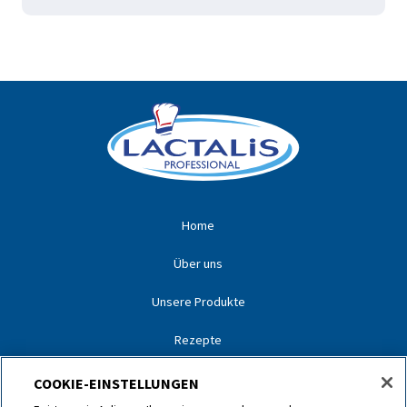
Home
Über uns
Unsere Produkte
Rezepte
Unsere Partner
COOKIE-EINSTELLUNGEN