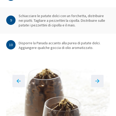
Schiacciare le patate dolci con un forchetta, distribuire
9
nei piatti. Tagliare a pezzettini la cipolla. Distribuire sulle
patate i pezzettini di cipolla e il mais.
Disporre la Panada accanto alla purea di patate dolci.
10
Aggiungere qualche goccia di olio aromatizzato.