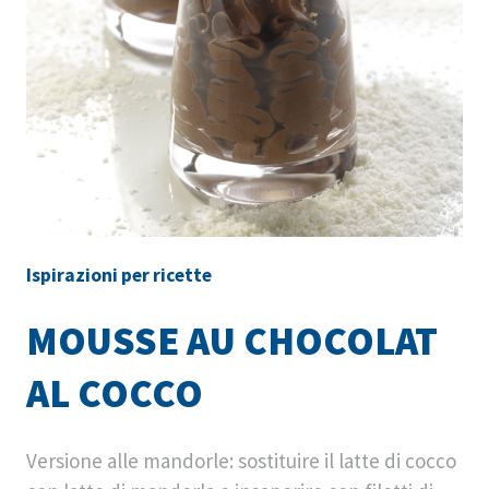
Ispirazioni per ricette
MOUSSE AU CHOCOLAT
AL COCCO
Versione alle mandorle: sostituire il latte di cocco