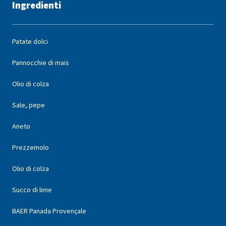
Ingredienti
Patate dolci
Pannocchie di mais
Olio di colza
Sale, pepe
Aneto
Prezzemolo
Olio di colza
Succo di lime
BAER Panada Provençale