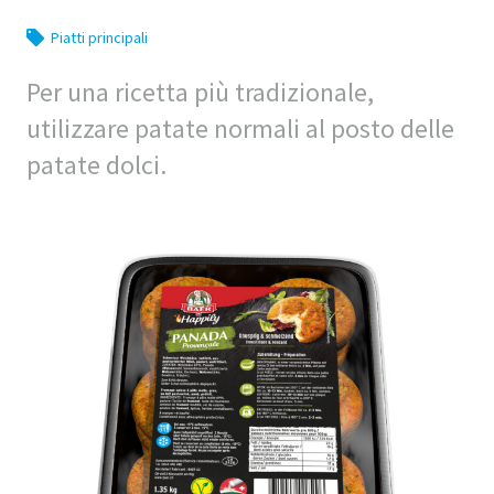
Piatti principali
Per una ricetta più tradizionale,
utilizzare patate normali al posto delle
patate dolci.