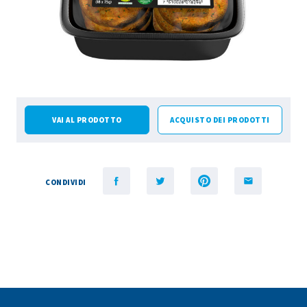
VAI AL PRODOTTO
ACQUISTO DEI PRODOTTI
CONDIVIDI