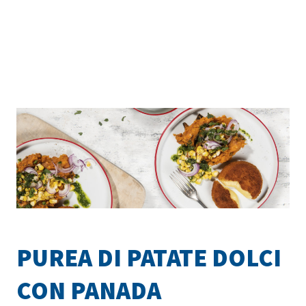
PUREA DI PATATE DOLCI
CON PANADA