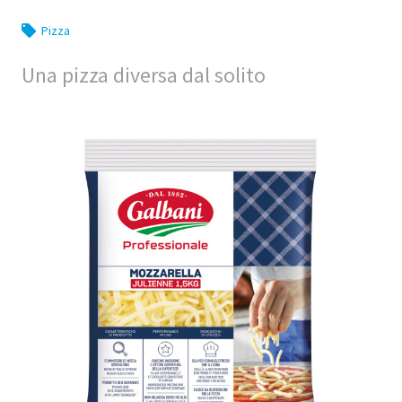
Pizza
Una pizza diversa dal solito