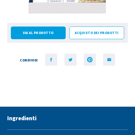
VAI AL PRODOTTO
ACQUISTO DEI PRODOTTI
CONDIVIDI
Ingredienti