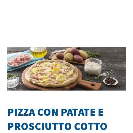
PIZZA CON PATATE E
PROSCIUTTO COTTO