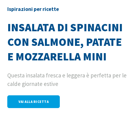
Ispirazioni per ricette
INSALATA DI SPINACINI
CON SALMONE, PATATE
E MOZZARELLA MINI
Questa insalata fresca e leggera è perfetta per le
calde giornate estive
VAI ALLA RICETTA