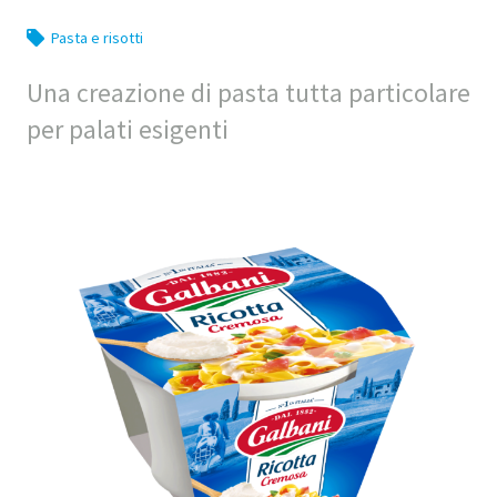
Pasta e risotti
Una creazione di pasta tutta particolare
per palati esigenti