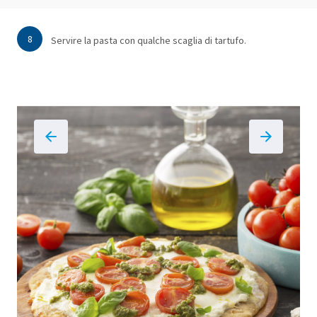
8
Servire la pasta con qualche scaglia di tartufo.