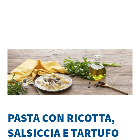
PASTA CON RICOTTA,
SALSICCIA E TARTUFO