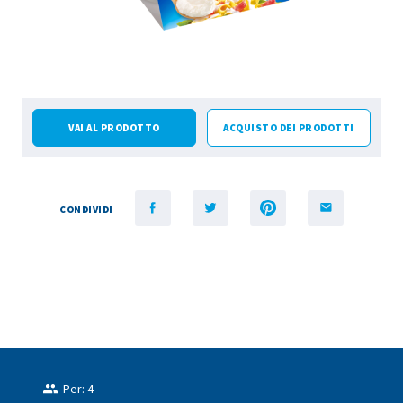
VAI AL PRODOTTO
ACQUISTO DEI PRODOTTI
CONDIVIDI
Per: 4