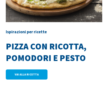
Ispirazioni per ricette
PIZZA CON RICOTTA,
POMODORI E PESTO
VAI ALLA RICETTA