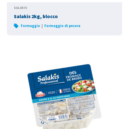
SALAKIS
Salakis 2kg, blocco
|
Formaggio
Formaggio di pecora