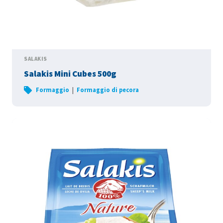
SALAKIS
Salakis Mini Cubes 500g
|
Formaggio
Formaggio di pecora