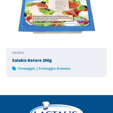
SALAKIS
Salakis Nature 200g
|
Formaggio
Formaggio di pecora