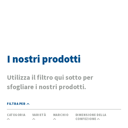
I nostri prodotti
Utilizza il filtro qui sotto per
sfogliare i nostri prodotti.
FILTRA PER
CATEGORIA
VARIETÀ
MARCHIO
DIMENSIONE DELLA
CONFEZIONE