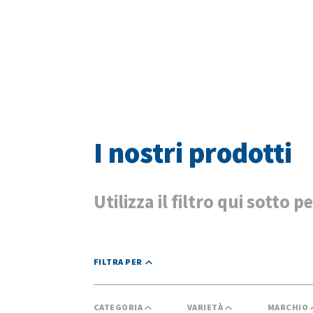
I nostri prodotti
Utilizza il filtro qui sotto p
FILTRA PER
CATEGORIA
VARIETÀ
MARCHIO