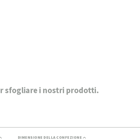
CONTATTI
er sfogliare i nostri prodotti.
DIMENSIONE DELLA CONFEZIONE