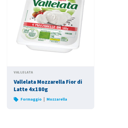
VALLELATA
Vallelata Mozzarella Fior di
Latte 4x180g
|
Formaggio
Mozzarella