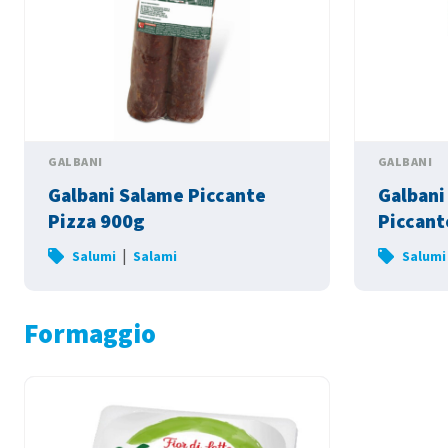
GALBANI
GALBANI
Galbani Salame Piccante
Galbani
Pizza 900g
Piccant
|
Salumi
Salami
Salumi
Formaggio