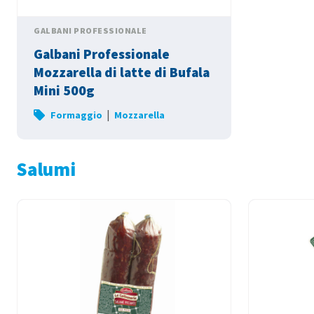
GALBANI PROFESSIONALE
Galbani Professionale
Mozzarella di latte di Bufala
Mini 500g
|
Formaggio
Mozzarella
Salumi