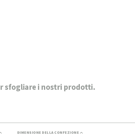
er sfogliare i nostri prodotti.
DIMENSIONE DELLA CONFEZIONE