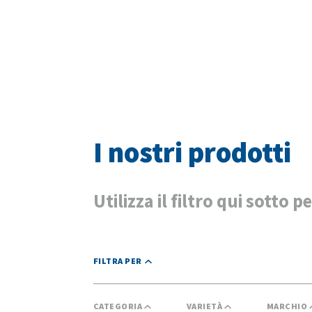
I nostri prodotti
Utilizza il filtro qui sotto p
FILTRA PER
CATEGORIA
VARIETÀ
MARCHIO