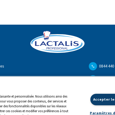
res
0844 440
info@ch.
aisante et personnalisée. Nous utilisons ainsi des
Accepter le
pour vous proposer des contenus, der services et
er des fonctionnalités disponibles sur les réseaux
trer ces cookies et modifier vos préférences à tout
Paramètres d