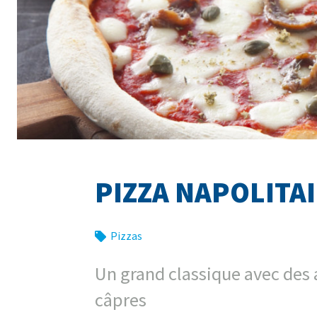
PIZZA NAPOLITA
Pizzas
Un grand classique avec des 
câpres