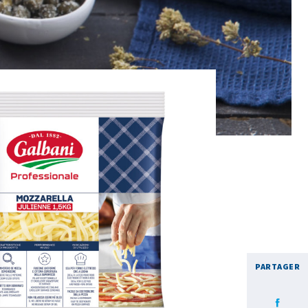
PARTAGER