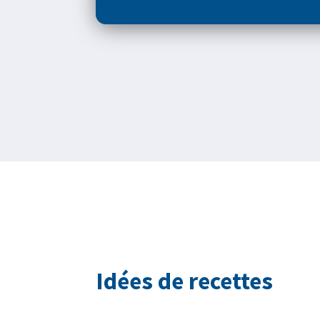
Idées de recettes