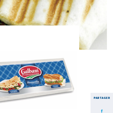
PARTAGER