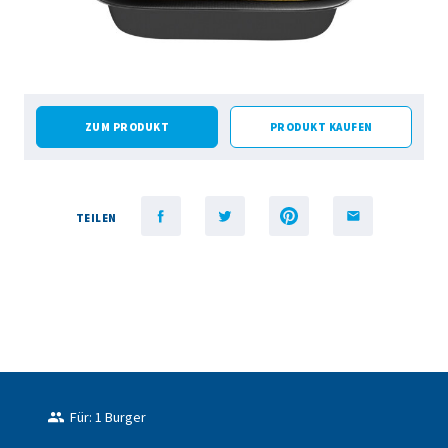
ZUM PRODUKT
PRODUKT KAUFEN
TEILEN
Für: 1 Burger