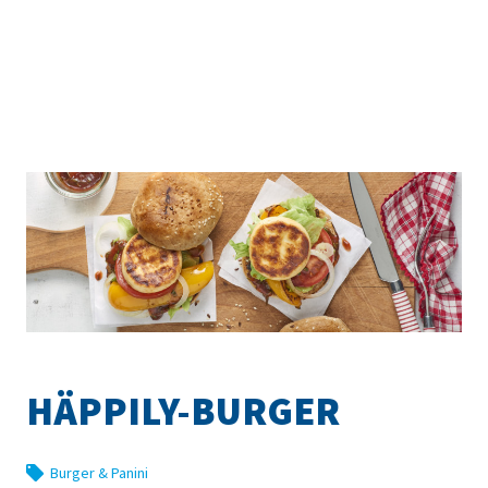
HÄPPILY-BURGER
Burger & Panini