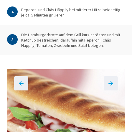
Peperoni und Chäs Häppily bei mittlerer Hitze beidseitig
4
je ca. 5 Minuten grillieren.
Die Hamburgerbrote auf dem Grill kurz anrösten und mit
5
Ketchup bestreichen, daraufhin mit Peperoni, Chäs
Häppily, Tomaten, Zwiebeln und Salat belegen.