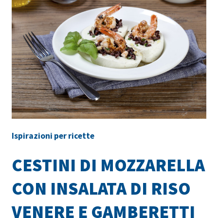
Ispirazioni per ricette
CESTINI DI MOZZARELLA
CON INSALATA DI RISO
VENERE E GAMBERETTI