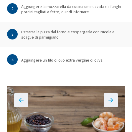
Aggiungere la mozzarella da cucina sminuzzata e i funghi
2
porcini tagliati a fette, quindi infornare.
Estrarre la pizza dal forno e cospargerla con rucola e
3
scaglie di parmigiano
4
Aggiungere un filo di olio extra vergine di oliva.