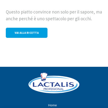
Questo piatto convince non solo per il sapore, ma
anche perché è uno spettacolo per gli occhi.
VAI ALLA RICETTA
Home