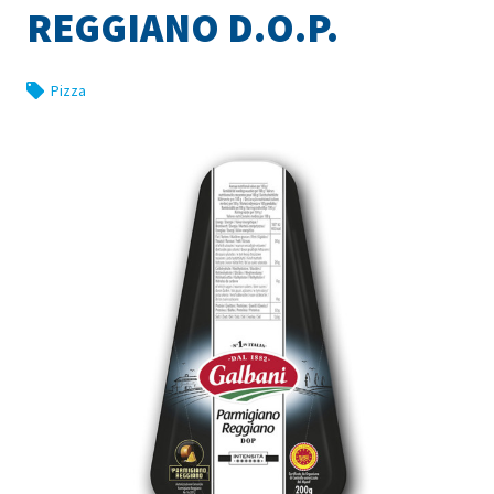
REGGIANO D.O.P.
Pizza