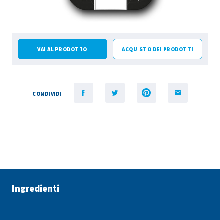
VAI AL PRODOTTO
ACQUISTO DEI PRODOTTI
CONDIVIDI
Ingredienti