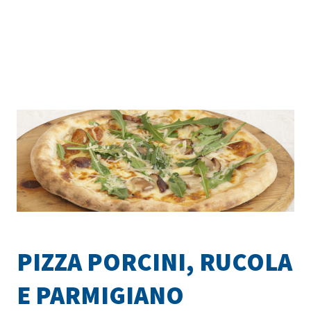
PIZZA PORCINI, RUCOLA
E PARMIGIANO