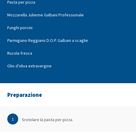
Pasta per pizza
Mozzarella Julienne Galbani Professionale
Funghi porcini
Parmigiano Reggiano D.O.P. Galbani a scaglie
Rucola fresca
Olio d’oliva extravergine
Preparazione
1
Srotolare la pasta per pizza.