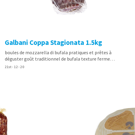
Galbani Coppa Stagionata 1.5kg
boules de mozzarella di bufala pratiques et prêtes à
déguster goût traditionnel de bufala texture ferme…
21st - 12 - 20