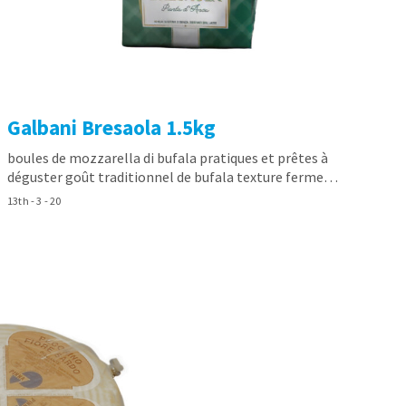
Galbani Bresaola 1.5kg
boules de mozzarella di bufala pratiques et prêtes à
déguster goût traditionnel de bufala texture ferme…
13th - 3 - 20