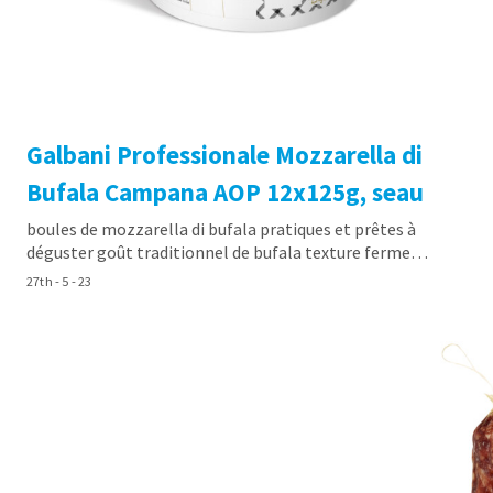
Galbani Professionale Mozzarella di
Bufala Campana AOP 12x125g, seau
boules de mozzarella di bufala pratiques et prêtes à
déguster goût traditionnel de bufala texture ferme…
27th - 5 - 23