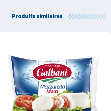
Produits similaires