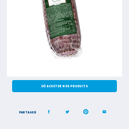
OÙ ACHETER NOS PRODUITS
PARTAGER