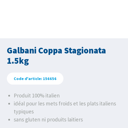
Galbani Coppa Stagionata
1.5kg
Code d'article: 156656
Produit 100% italien
idéal pour les mets froids et les plats italiens
typiques
sans gluten ni produits laitiers