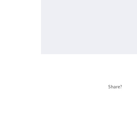
Share?