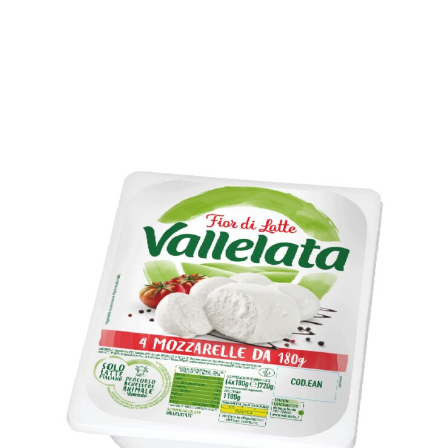
UNSERE PARTNER
KONTAKT