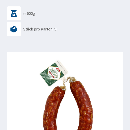
≈ 600g
Stück pro Karton: 9