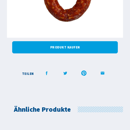
PRODUKT KAUFEN
TEILEN
Ähnliche Produkte