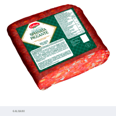
GALBANI