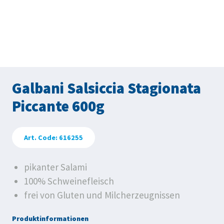
Galbani Salsiccia Stagionata
Piccante 600g
Art. Code: 616255
pikanter Salami
100% Schweinefleisch
frei von Gluten und Milcherzeugnissen
Produktinformationen