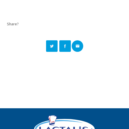
Share?