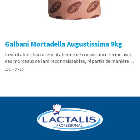
Galbani Mortadella Augustissima 9kg
la véritable charcuterie italienne de consistance ferme avec
des morceaux de lard reconnaissables, répartis de manière…
13th - 3 - 20