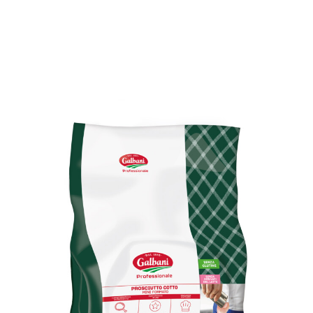
CONTACT