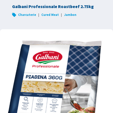
Galbani Professionale Roastbeef 2.75kg
|
|
Charcuterie
Cured Meat
Jambon