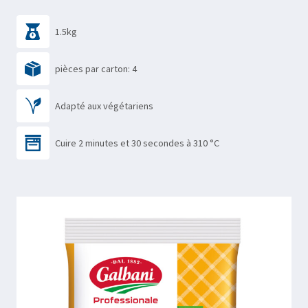
1.5kg
pièces par carton: 4
Adapté aux végétariens
Cuire 2 minutes et 30 secondes à 310 °C