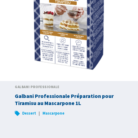
GALBANI PROFESSIONALE
Galbani Professionale Préparation pour
Tiramisu au Mascarpone 1L
|
Dessert
Mascarpone