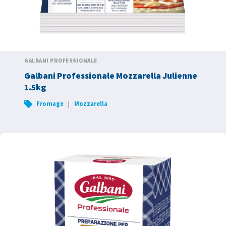
GALBANI PROFESSIONALE
Galbani Professionale Mozzarella Julienne
1.5kg
|
Fromage
Mozzarella