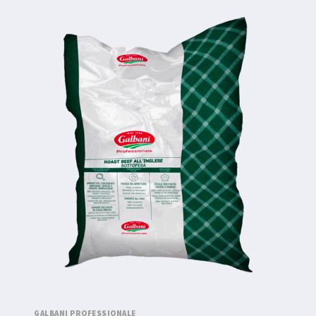
GALBANI PROFESSIONALE