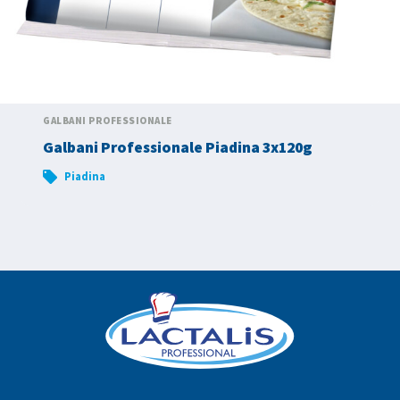
GALBANI PROFESSIONALE
Galbani Professionale Piadina 3x120g
Piadina