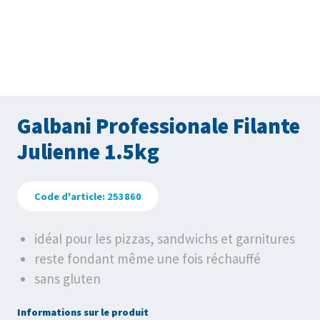
Galbani Professionale Filante
Julienne 1.5kg
Code d'article: 253860
idéal pour les pizzas, sandwichs et garnitures
reste fondant même une fois réchauffé
sans gluten
Informations sur le produit