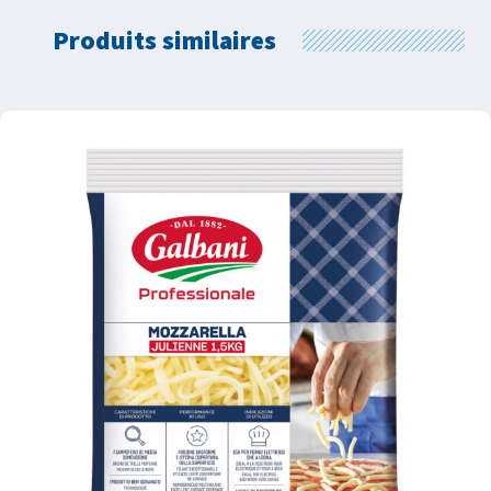
Produits similaires