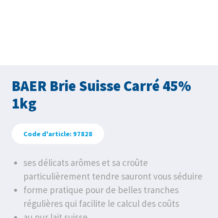
BAER Brie Suisse Carré 45%
1kg
Code d'article: 97828
ses délicats arômes et sa croûte
particulièrement tendre sauront vous séduire
forme pratique pour de belles tranches
régulières qui facilite le calcul des coûts
au pur lait suisse