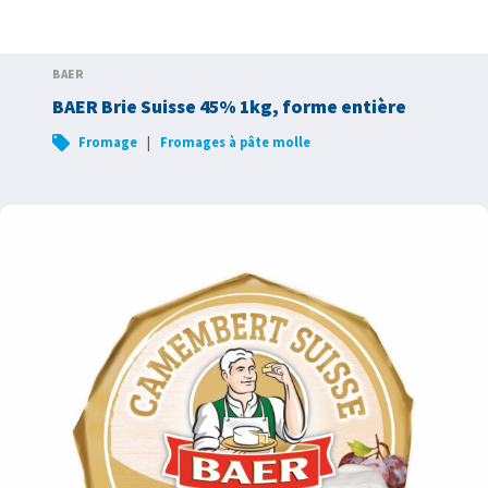
BAER
BAER Brie Suisse 45% 1kg, forme entière
|
Fromage
Fromages à pâte molle