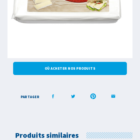
OÙ ACHETER NOS PRODUITS
PARTAGER
Produits similaires