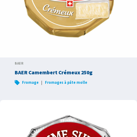
BAER
BAER Camembert Crémeux 250g
|
Fromage
Fromages à pâte molle