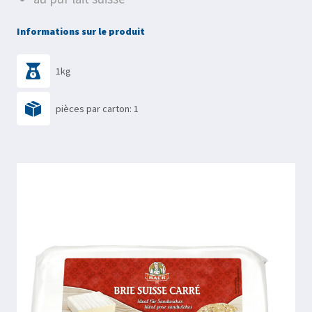
Informations sur le produit
1kg
pièces par carton: 1