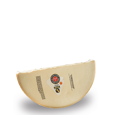
I NOSTRI PARTNER
CONTATTI