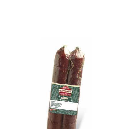
I NOSTRI PARTNER
CONTATTI