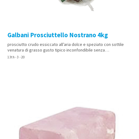
Galbani Prosciuttello Nostrano 4kg
prosciutto crudo essiccato all’aria dolce e speziato con sottile
venatura di grasso gusto tipico inconfondibile senza…
13th - 3 - 20