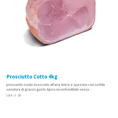
Prosciutto Cotto 4kg
prosciutto crudo essiccato all’aria dolce e speziato con sottile
venatura di grasso gusto tipico inconfondibile senza…
13th - 3 - 20