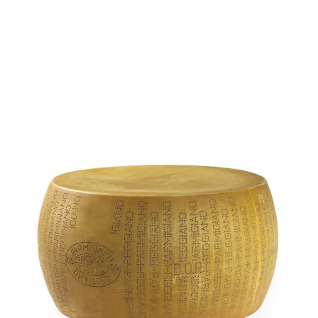
I NOSTRI PARTNER
CONTATTI