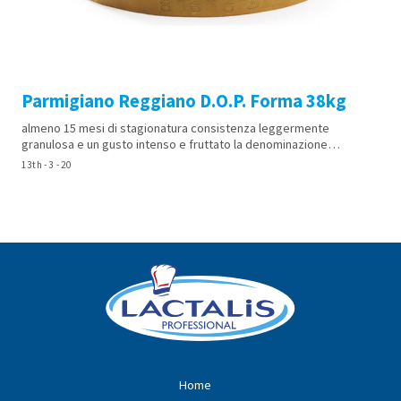
Parmigiano Reggiano D.O.P. Forma 38kg
almeno 15 mesi di stagionatura consistenza leggermente
granulosa e un gusto intenso e fruttato la denominazione…
13th - 3 - 20
Home