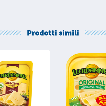
Prodotti simili