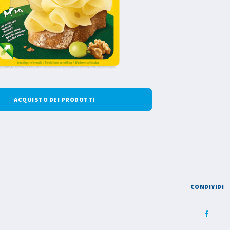
ACQUISTO DEI PRODOTTI
CONDIVIDI