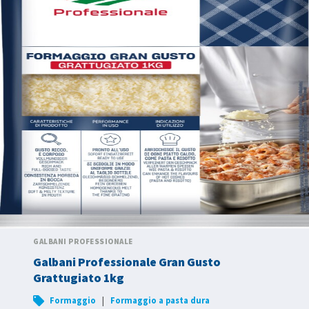
GALBANI PROFESSIONALE
Galbani Professionale Gran Gusto
Grattugiato 1kg
|
Formaggio
Formaggio a pasta dura