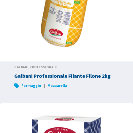
GALBANI PROFESSIONALE
Galbani Professionale Filante Filone 2kg
|
Formaggio
Mozzarella