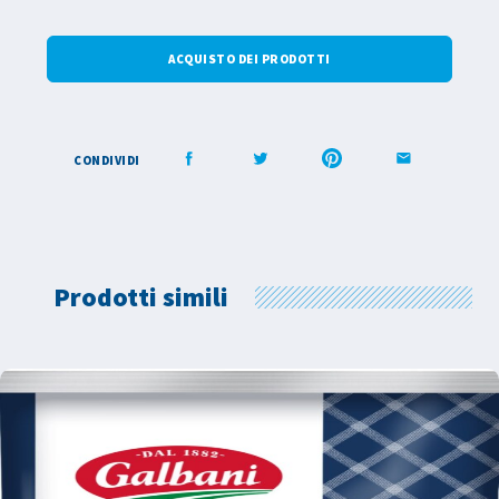
ACQUISTO DEI PRODOTTI
CONDIVIDI
Prodotti simili