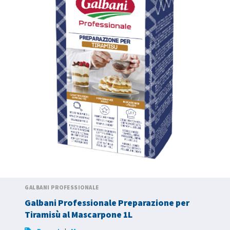
GALBANI PROFESSIONALE
Galbani Professionale Preparazione per
Tiramisù al Mascarpone 1L