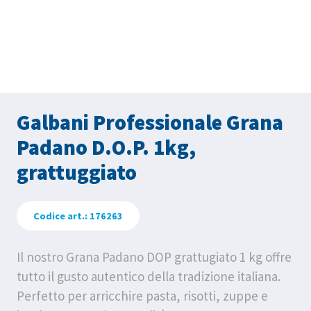
Galbani Professionale Grana
Padano D.O.P. 1kg,
grattuggiato
Codice art.: 176263
Il nostro Grana Padano DOP grattugiato 1 kg offre
tutto il gusto autentico della tradizione italiana.
Perfetto per arricchire pasta, risotti, zuppe e