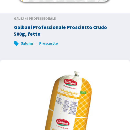
GALBANI PROFESSIONALE
Galbani Professionale Prosciutto Crudo
500g, fette
|
Salumi
Prosciutto