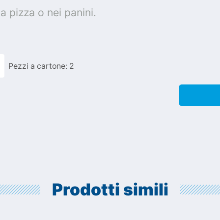
a pizza o nei panini.
Pezzi a cartone: 2
Prodotti simili