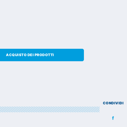
ACQUISTO DEI PRODOTTI
CONDIVIDI