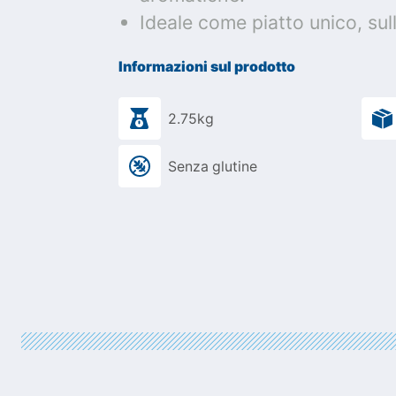
Ideale come piatto unico, sull
Informazioni sul prodotto
2.75kg
Senza glutine