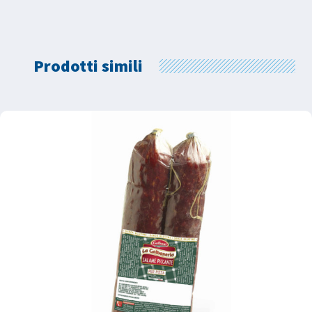
Prodotti simili