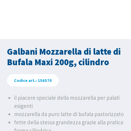
Galbani Mozzarella di latte di
Bufala Maxi 200g, cilindro
Codice art.: 156570
il piacere speciale della mozzarella per palati
esigenti
mozzarella da puro latte di bufala pastorizzato
fette della stessa grandezza grazie alla pratica
forma cilindrica