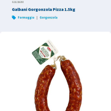
GALBANI
Galbani Gorgonzola Pizza 1.5kg
|
Formaggio
Gorgonzola