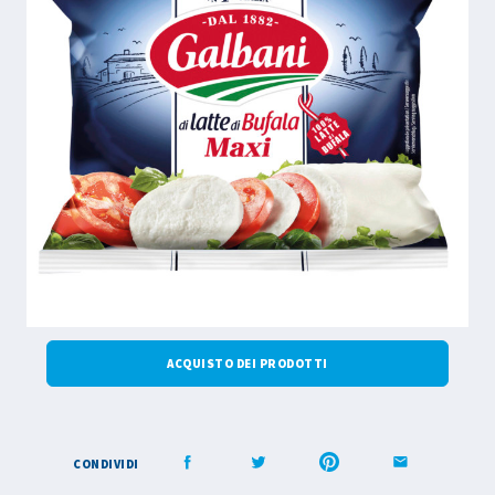
ACQUISTO DEI PRODOTTI
CONDIVIDI