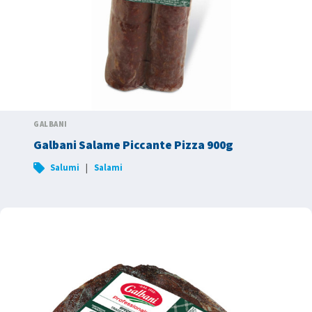
GALBANI
Galbani Salame Piccante Pizza 900g
|
Salumi
Salami