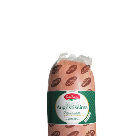
UNSERE PARTNER
KONTAKT