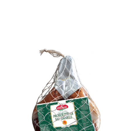
I NOSTRI PARTNER
CONTATTI