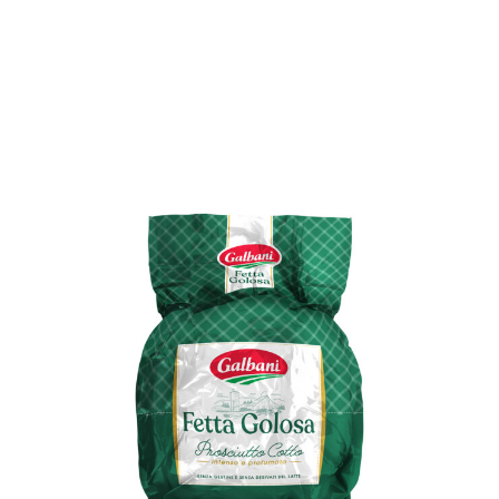
NOS PARTENAIRES
CONTACT